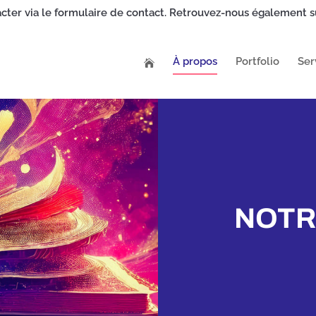
ter via le formulaire de contact. Retrouvez-nous également su
À propos
Portfolio
Ser
NOTR