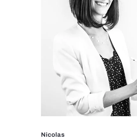
Nicolas