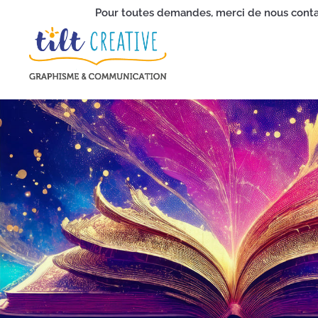
Pour toutes demandes, merci de nous contac