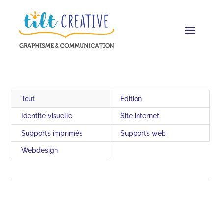
Tout
Édition
Identité visuelle
Site internet
Supports imprimés
Supports web
Webdesign